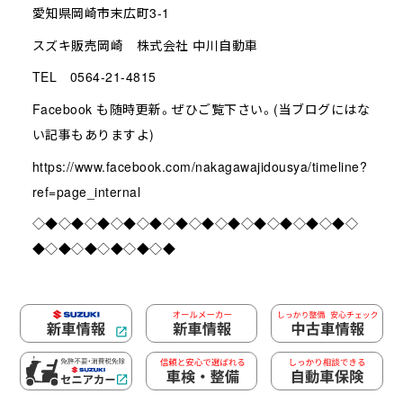
愛知県岡崎市末広町3-1
スズキ販売岡崎 株式会社 中川自動車
TEL 0564-21-4815
Facebook も随時更新。ぜひご覧下さい。(当ブログにはな
い記事もありますよ)
https://www.facebook.com/nakagawajidousya/timeline?
ref=page_internal
◇◆◇◆◇◆◇◆◇◆◇◆◇◆◇◆◇◆◇◆◇◆◇◆◇
◆◇◆◇◆◇◆◇◆◇◆