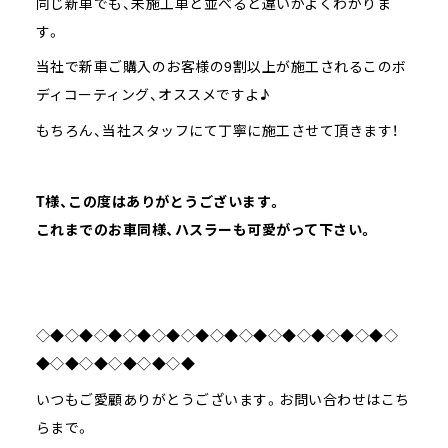
同じ新車でも、未施工車と並べると違いがよくわかりま
す。
当社で新車ご購入のお客様の9割以上が施工されるこのボ
ディコーティング、オススメですよ♪
もちろん、当社スタッフにて丁寧に施工させて頂きます！
T様、この度はありがとうございます。
これまでのお車同様、ハスラーも可愛がって下さい。
◇◆◇◆◇◆◇◆◇◆◇◆◇◆◇◆◇◆◇◆◇◆◇◆◇
◆◇◆◇◆◇◆◇◆◇◆
いつもご愛顧ありがとうございます。お問い合わせはこち
らまで。