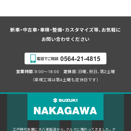
新車・中古車・車検・整備・カスタマイズ等、お気軽に
お問い合わせください
営業時間
：9:00～18:00
定休日
：日曜、祝日、第2土曜
（車検工場は第4土曜も定休日です）
江戸時代末期に大八車製造から、クルマに携わってきました。ク