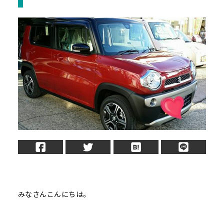
みなさんこんにちは。